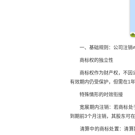
一、基础规则：公司注销≠
商标权的独立性
商标权作为财产权，不因公
有效期内仍受保护，但需在1
特殊情形的时效衔接
宽展期内注销：若商标处于续
到期前3个月注销，其股东可
清算中的商标处置：清算期