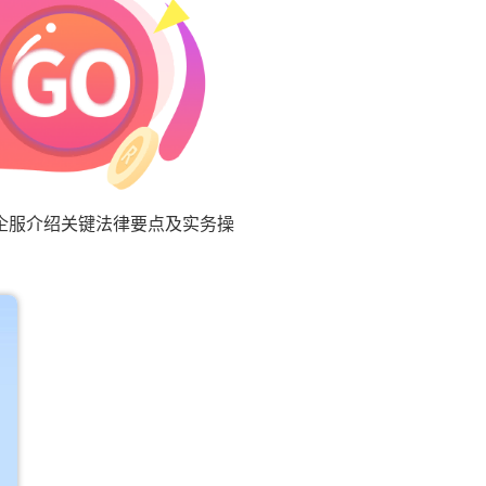
企服介绍关键法律要点及实务操