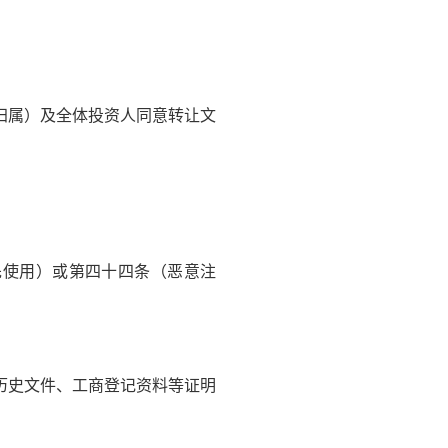
归属）及全体投资人同意转让文
。
使用）或第四十四条（恶意注
历史文件、工商登记资料等证明