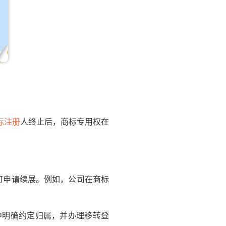
标注册
人终止后，商标专用权在
可申请续展。例如，公司在商标
明确约定归属，并办理移转登