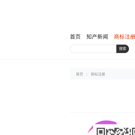
首页
知产新闻
商标注
搜索
首页
商标注册