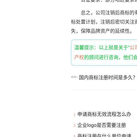
总之，公司注销后商标的有效
标处置计划，注销后密切关注
失，保障品牌资产的延续性。
温馨提示：以上就是关于“
公
产权
的顾问进行咨询，他们
国内商标注册时间是多久
申请商标无效流程怎么办
1
企业logo是否需要注册
3
商标注册在什么单位申请
5