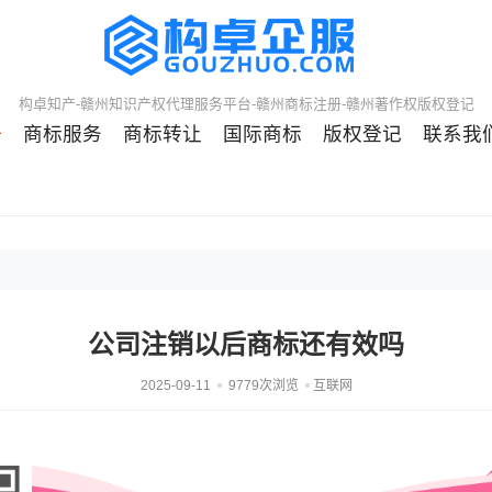
构卓知产-赣州知识产权代理服务平台-赣州商标注册-赣州著作权版权登记
册
商标服务
商标转让
国际商标
版权登记
联系我
公司注销以后商标还有效吗
2025-09-11
9779次浏览
互联网