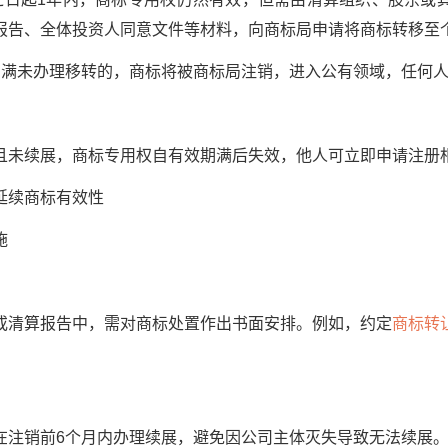
报告、全体投资人同意文件等材料，向商标局申请将商标转移至
未办理移转的，商标将被商标局注销，进入公有领域，任何人
未续展，商标专用权自有效期满后失效，他人可立即申请注册
续商标有效性
施
清算报告中，需对商标处置作出书面安排。例如，约定
商标转
注销前6个月内办理续展，避免因公司主体灭失导致无法续展