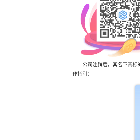
公司注销后，其名下商标的有
作指引：