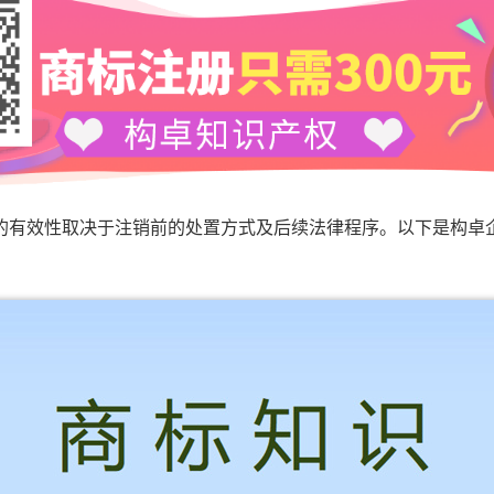
效性取决于注销前的处置方式及后续法律程序。以下是构卓