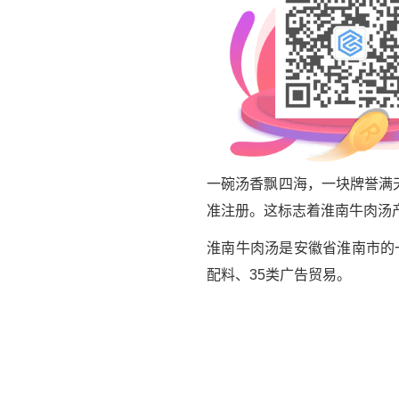
一碗汤香飘四海，一块牌誉满
准注册。这标志着淮南牛肉汤
淮南牛肉汤是安徽省淮南市的
配料、35类广告贸易。