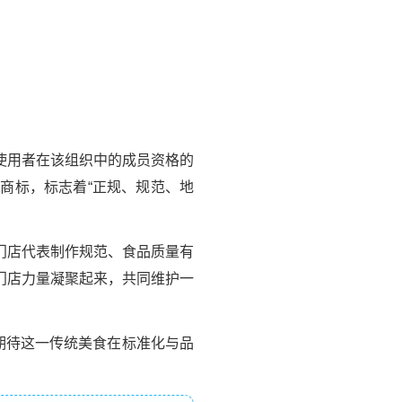
使用者在该组织中的成员资格的
商标，标志着“正规、规范、地
门店代表制作规范、食品质量有
门店力量凝聚起来，共同维护一
期待这一传统美食在标准化与品