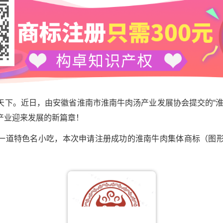
天下。近日，由安徽省淮南市淮南牛肉汤产业发展协会提交的“淮
产业迎来发展的新篇章！
一道特色名小吃，本次申请注册成功的淮南牛肉集体商标（图形