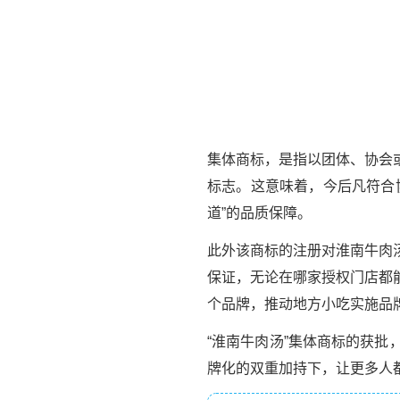
集体商标，是指以团体、协会
标志。这意味着，今后凡符合
道”的品质保障。
此外该商标的注册对淮南牛肉
保证，无论在哪家授权门店都
个品牌，推动地方小吃实施品
“淮南牛肉汤”集体商标的获
牌化的双重加持下，让更多人