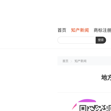
首页
知产新闻
商标注
搜索
首页
知产新闻
地