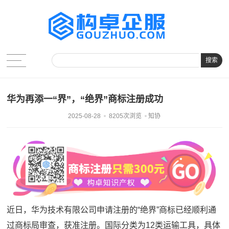
搜索
华为再添一“界”，“绝界”商标注册成功
2025-08-28
8205次浏览
知协
近日，华为技术有限公司申请注册的“绝界”商标已经顺利通
过商标局审查，获准注册。国际分类为12类运输工具，具体