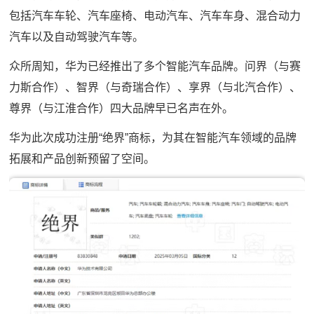
包括汽车车轮、汽车座椅、电动汽车、汽车车身、混合动力
汽车以及自动驾驶汽车等。
众所周知，华为已经推出了多个智能汽车品牌。问界（与赛
力斯合作）、智界（与奇瑞合作）、享界（与北汽合作）、
尊界（与江淮合作）四大品牌早已名声在外。
华为此次成功注册“绝界”商标，为其在智能汽车领域的品牌
拓展和产品创新预留了空间。